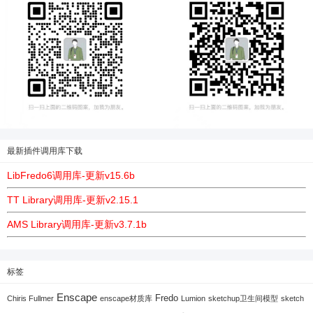
最新插件调用库下载
LibFredo6调用库-更新v15.6b
TT Library调用库-更新v2.15.1
AMS Library调用库-更新v3.7.1b
标签
Enscape
Fredo
Chiris Fullmer
enscape材质库
Lumion
sketchup卫生间模型
sketch