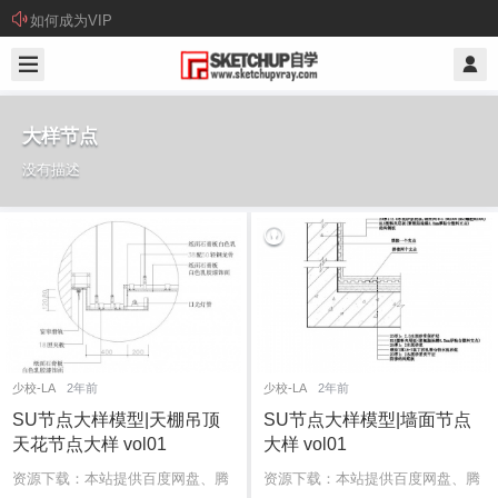
如何成为VIP
大样节点
没有描述
少校-LA
2年前
少校-LA
2年前
SU节点大样模型|天棚吊顶
SU节点大样模型|墙面节点
天花节点大样 vol01
大样 vol01
资源下载：本站提供百度网盘、腾
资源下载：本站提供百度网盘、腾