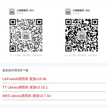
6位以上
6位以上
您没有权限发布内容，请购买会员或者提升权
限。
忘记密码？
找回
已有帐号？
登录
最新插件调用库下载
LibFredo6调用库-更新v15.6b
TT Library调用库-更新v2.15.1
AMS Library调用库-更新v3.7.1b