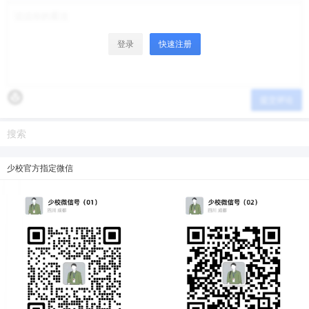
登录
快速注册
提交评论
少校官方指定微信