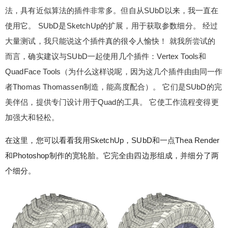
法，具有近似算法的插件非常多。但自从SUbD以来，我一直在
使用它。 SUbD是SketchUp的扩展，用于获取参数细分。 经过
大量测试，我只能说这个插件真的很令人愉快！ 就我所尝试的
而言，确实建议与SUbD一起使用几个插件：Vertex Tools和
QuadFace Tools（为什么这样说呢，因为这几个插件由由同一作
者Thomas Thomassen制造，能高度配合）。 它们是SUbD的完
美伴侣，提供专门设计用于Quad的工具。 它使工作流程变得更
加强大和轻松。
在这里，您可以看看我用SketchUp，SUbD和一点Thea Render
和Photoshop制作的宽轮胎。它完全由四边形组成，并细分了两
个细分。