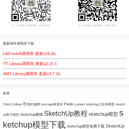
最新插件调用库下载
LibFredo6调用库-更新v15.6b
TT Library调用库-更新v2.15.1
AMS Library调用库-更新v3.7.1b
标签
Enscape
Fredo
Chiris Fullmer
enscape材质库
Lumion
sketchup卫生间模型
sketch
s
SketchUp教程
sketchup模型
sketchup建模
up客厅模型
ketchup模型下载
SketchUp
sketchup模型免费下载