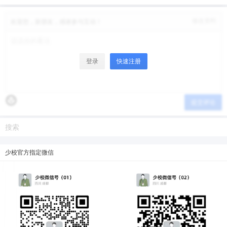
修改资料
欢迎您，新朋友，感谢参与互动！
登录
快速注册
提交评论
少校官方指定微信