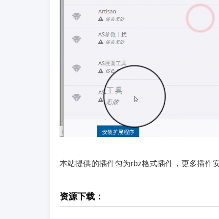
本站提供的插件匀为rbz格式插件，更多插件
资源下载：