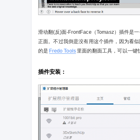
滑动翻(反)面-FrontFace（Tomas
正面。不过我倒是没有用这个插件，因为看似
的是
Fredo Tools
里面的翻面工具，可以一键
插件安装：