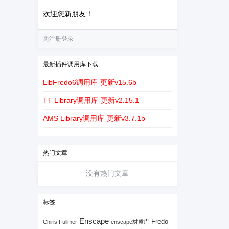
欢迎您新朋友！
免注册登录
最新插件调用库下载
LibFredo6调用库-更新v15.6b
TT Library调用库-更新v2.15.1
AMS Library调用库-更新v3.7.1b
热门文章
没有热门文章
标签
Enscape
Fredo
Chiris Fullmer
enscape材质库