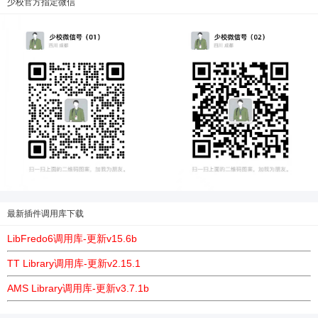
少校官方指定微信
最新插件调用库下载
LibFredo6调用库-更新v15.6b
TT Library调用库-更新v2.15.1
AMS Library调用库-更新v3.7.1b