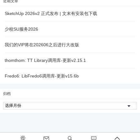
近期文章
SketchUp 2026v2 正式发布 | 文末有安装包下载
少校SU服务2026
我们的VIP将在202606之后进行大改版
thomthom: TT Library调用库-更新v2.15.1
Fredo6: LibFredo6调用库-更新v15.6b
归档