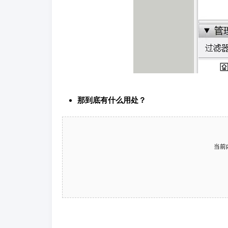
那到底有什么用处？
当前