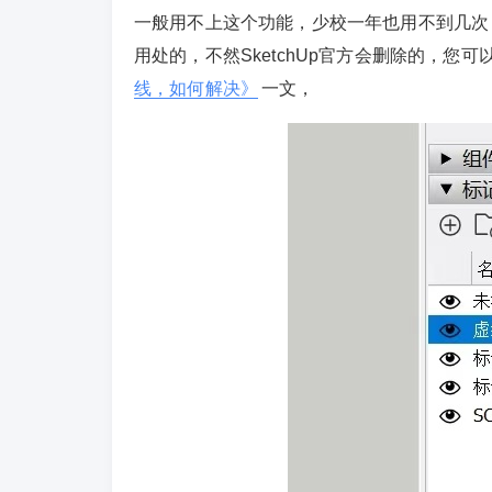
一般用不上这个功能，少校一年也用不到几次
用处的，不然SketchUp官方会删除的，您可
线，如何解决》
一文，