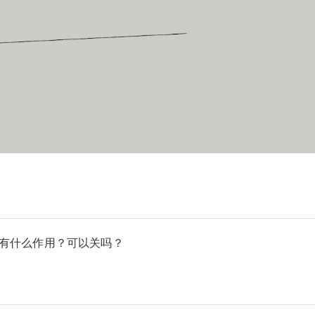
横”有什么作用？可以关吗？