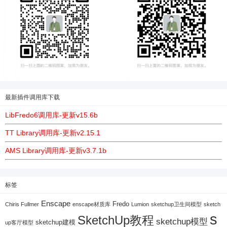
最新插件调用库下载
LibFredo6调用库-更新v15.6b
TT Library调用库-更新v2.15.1
AMS Library调用库-更新v3.7.1b
标签
Enscape
Fredo
Chiris Fullmer
enscape材质库
Lumion
sketchup卫生间模型
sketch
s
SketchUp教程
sketchup模型
sketchup建模
up客厅模型