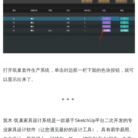
打开筑巢套件生产系统，单击封边那一栏下面的色块按钮，就可
以显示出来了。
筑木·筑巢家具设计系统是一款基于SketchUp平台二次开发的专
业家具设计软件（让您遇见最好的设计工具）。具有易学易用、