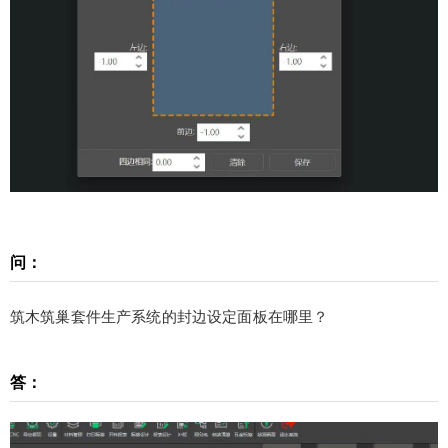
对筑木筑巢解读的技术性文章仅作为参考，最终请
以丁老师和严老师说的为准。
扫描二维码继续阅读
问：
筑木筑巢套件生产系统的封边设定面板在哪里？
答：