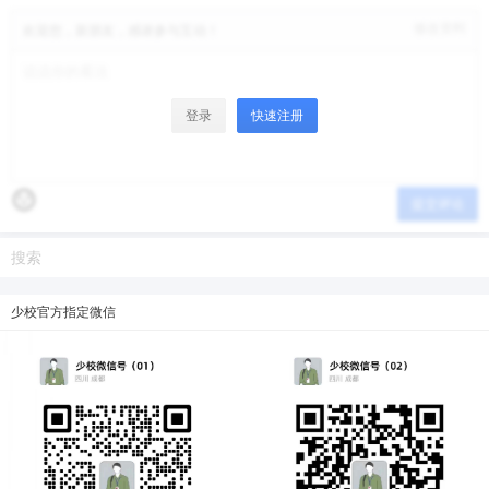
修改资料
欢迎您，新朋友，感谢参与互动！
登录
快速注册
提交评论
少校官方指定微信