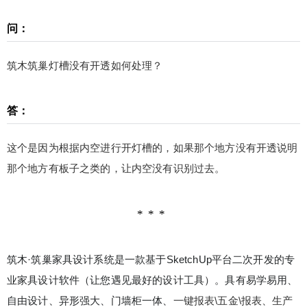
问：
筑木筑巢灯槽没有开透如何处理？
答：
这个是因为根据内空进行开灯槽的，如果那个地方没有开透说明
那个地方有板子之类的，让内空没有识别过去。
筑木·筑巢家具设计系统是一款基于SketchUp平台二次开发的专
业家具设计软件（让您遇见最好的设计工具）。具有易学易用、
自由设计、异形强大、门墙柜一体、
一键报表\五金\报表、生产