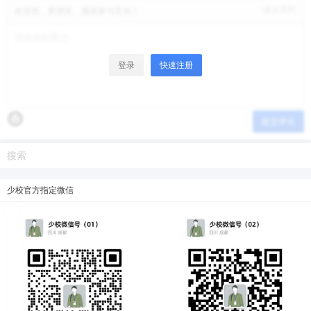
修改资料
欢迎您，新朋友，感谢参与互动！
登录
快速注册
提交评论
少校官方指定微信