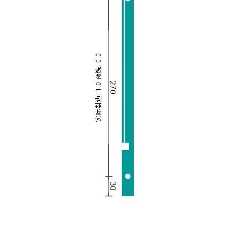
对筑木筑巢解读的技术性文章仅作为参考，最终请
以丁老师和严老师说的为准。
扫描二维码继续阅读