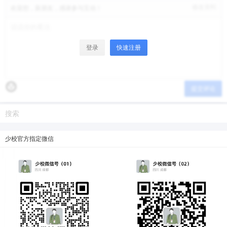
修改资料
欢迎您，新朋友，感谢参与互动！
微信支付
忘记密码？
找回
已有帐号？
登录
立刻支付
登录
快速注册
立刻支付
提交评论
少校官方指定微信