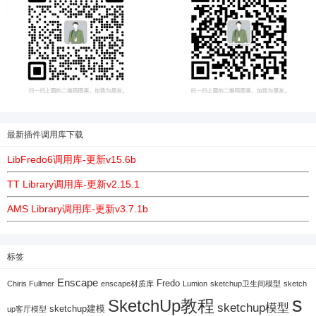
最新插件调用库下载
LibFredo6调用库-更新v15.6b
TT Library调用库-更新v2.15.1
AMS Library调用库-更新v3.7.1b
标签
Enscape
Fredo
Chiris Fullmer
enscape材质库
Lumion
sketchup卫生间模型
sketch
s
SketchUp教程
sketchup模型
sketchup建模
up客厅模型