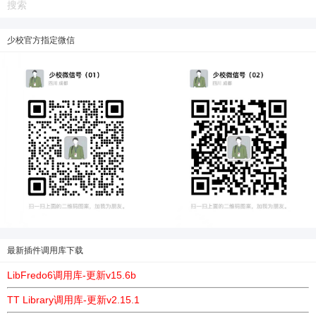
少校官方指定微信
最新插件调用库下载
LibFredo6调用库-更新v15.6b
TT Library调用库-更新v2.15.1