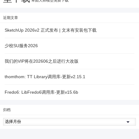
草图大师模型免费下载
近期文章
SketchUp 2026v2 正式发布 | 文末有安装包下载
少校SU服务2026
我们的VIP将在202606之后进行大改版
thomthom: TT Library调用库-更新v2.15.1
Fredo6: LibFredo6调用库-更新v15.6b
归档