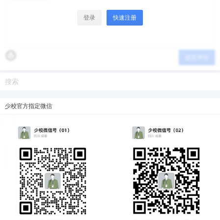
登录
快速注册
提交评论
少校官方指定微信