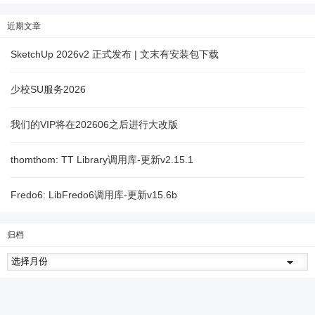
近期文章
SketchUp 2026v2 正式发布 | 文末有安装包下载
少校SU服务2026
我们的VIP将在202606之后进行大改版
thomthom: TT Library调用库-更新v2.15.1
Fredo6: LibFredo6调用库-更新v15.6b
归档