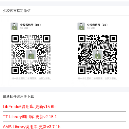
少校官方指定微信
最新插件调用库下载
LibFredo6调用库-更新v15.6b
TT Library调用库-更新v2.15.1
AMS Library调用库-更新v3.7.1b