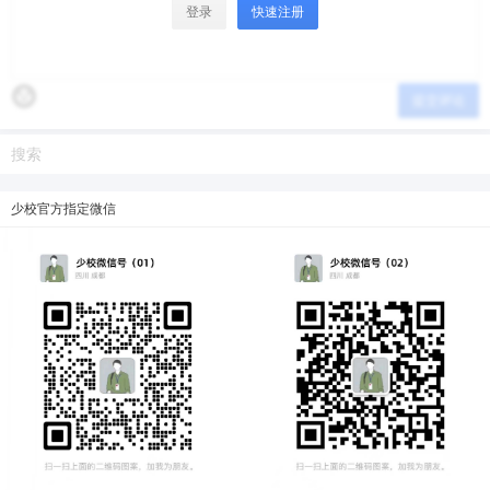
登录
快速注册
提交评论
少校官方指定微信