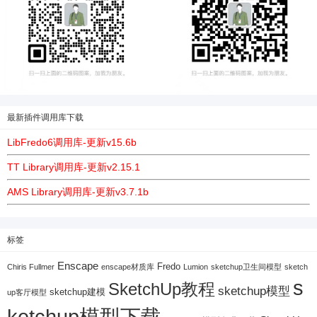
最新插件调用库下载
LibFredo6调用库-更新v15.6b
TT Library调用库-更新v2.15.1
AMS Library调用库-更新v3.7.1b
标签
Enscape
Fredo
Chiris Fullmer
enscape材质库
Lumion
sketchup卫生间模型
sketch
s
SketchUp教程
sketchup模型
sketchup建模
up客厅模型
ketchup模型下载