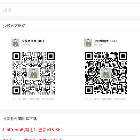
少校官方微信
最新插件调用库下载
LibFredo6调用库-更新v15.6b