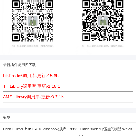
最新插件调用库下载
LibFredo6调用库-更新v15.6b
TT Library调用库-更新v2.15.1
AMS Library调用库-更新v3.7.1b
标签
Enscape
Fredo
Chiris Fullmer
enscape材质库
Lumion
sketchup卫生间模型
sketch