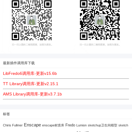
最新插件调用库下载
LibFredo6调用库-更新v15.6b
TT Library调用库-更新v2.15.1
AMS Library调用库-更新v3.7.1b
标签
Enscape
Fredo
Chiris Fullmer
enscape材质库
Lumion
sketchup卫生间模型
sketch