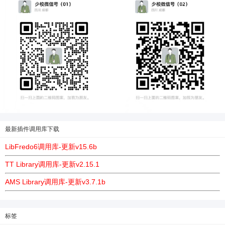
最新插件调用库下载
LibFredo6调用库-更新v15.6b
TT Library调用库-更新v2.15.1
AMS Library调用库-更新v3.7.1b
标签