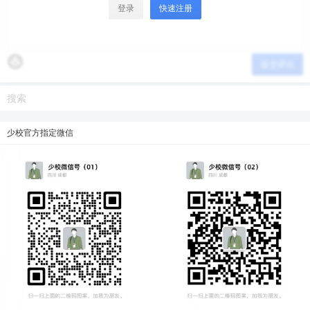
登录
快速注册
提交评论
少校官方指定微信