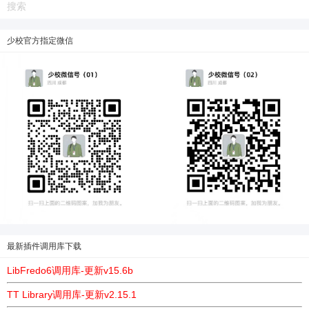
立刻支付
少校官方指定微信
最新插件调用库下载
LibFredo6调用库-更新v15.6b
TT Library调用库-更新v2.15.1