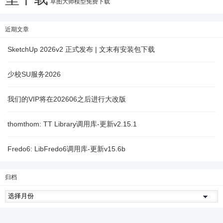
草图大师模型免费下载
近期文章
SketchUp 2026v2 正式发布 | 文末有安装包下载
少校SU服务2026
我们的VIP将在202606之后进行大改版
thomthom: TT Library调用库-更新v2.15.1
Fredo6: LibFredo6调用库-更新v15.6b
归档