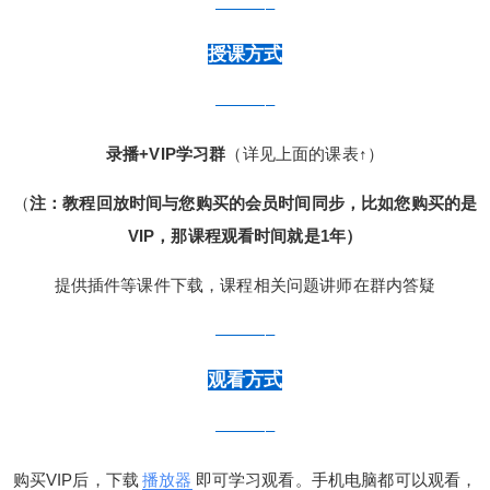
———–
授课方式
———–
录播+VIP学习群
（详见上面的课表↑）
（
注：教程回放时间与您购买的会员时间同步，比如您购买的是
VIP，那课程观看时间就是1年）
提供插件等课件下载，课程相关问题讲师在群内答疑
———–
观看方式
———–
购买VIP后，下载
播放器
即可学习观看。手机电脑都可以观看，