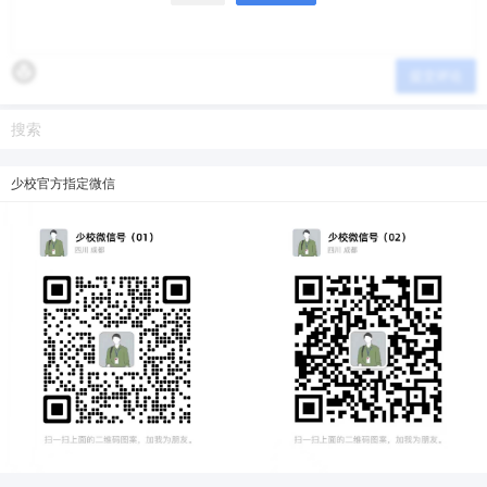
提交评论
少校官方指定微信