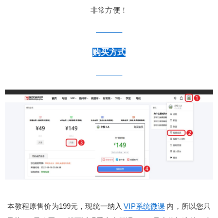
非常方便！
———–
购买方式
———–
本教程原售价为199元，现统一纳入
VIP系统微课
内，所以您只