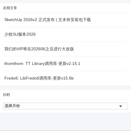
近期文章
SketchUp 2026v2 正式发布 | 文末有安装包下载
少校SU服务2026
我们的VIP将在202606之后进行大改版
thomthom: TT Library调用库-更新v2.15.1
Fredo6: LibFredo6调用库-更新v15.6b
归档