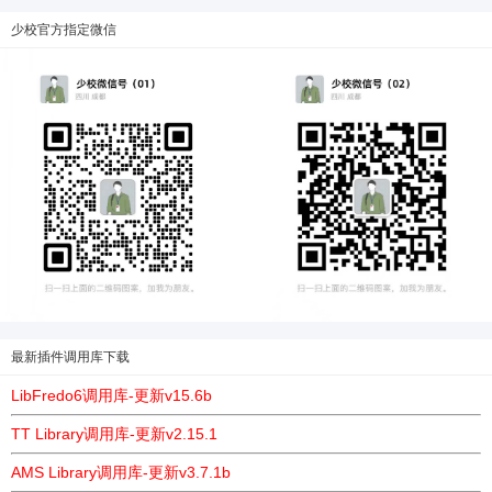
少校官方指定微信
最新插件调用库下载
LibFredo6调用库-更新v15.6b
TT Library调用库-更新v2.15.1
AMS Library调用库-更新v3.7.1b