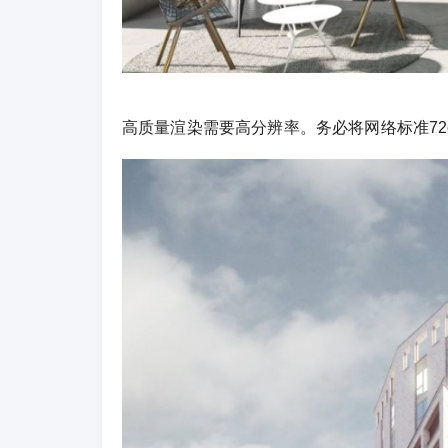
高质量渲染需要高分辨率。务必将网络标准72d