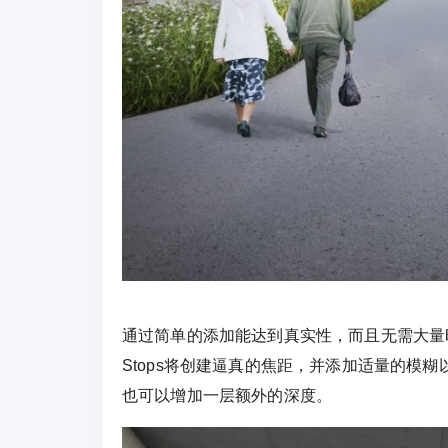
通过简单的添加能达到真实性，而且无需大量
Stops将创建逼真的焦距，并添加适量的模
也可以增加一层额外的深度。