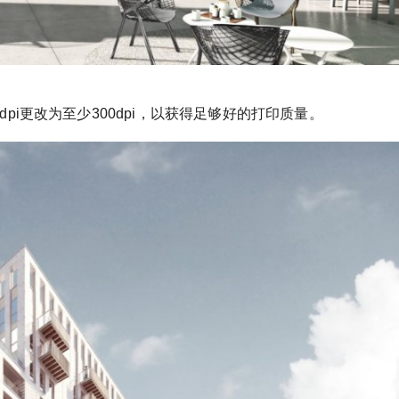
pi更改为至少300dpi，以获得足够好的打印质量。