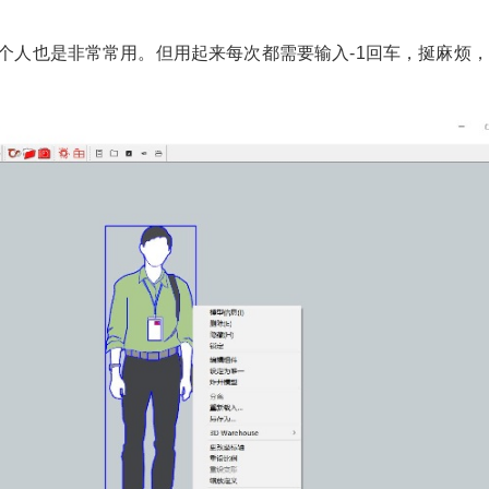
个人也是非常常用。但用起来每次都需要输入-1回车，挻麻烦