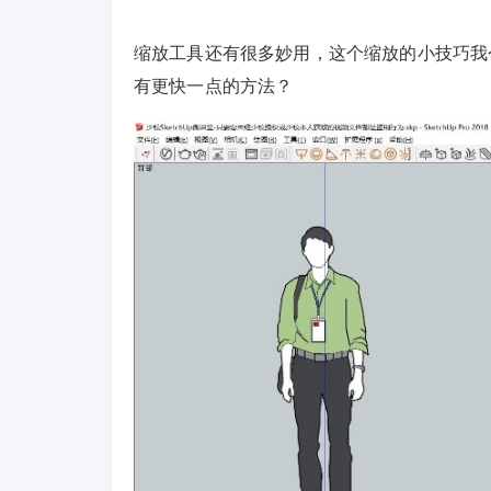
缩放工具还有很多妙用，这个缩放的小技巧我
有更快一点的方法？