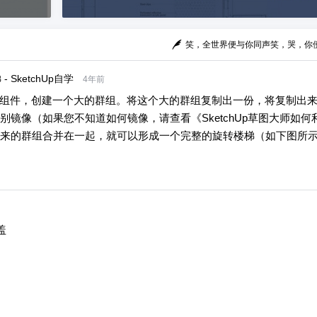
笑，全世界便与你同声笑，哭，你
SketchUp自学
4年前
楼梯板组件，创建一个大的群组。将这个大的群组复制出一份，将复制出
镜像（如果您不知道如何镜像，请查看《SketchUp草图大师如何
来的群组合并在一起，就可以形成一个完整的旋转楼梯（如下图所
盖