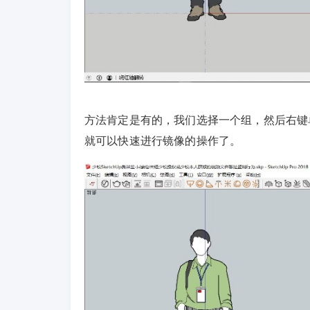
方法肯定是有的，我们选择一个组，然后右键单击
就可以快速进行镜像的操作了。