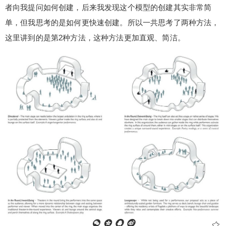
者向我提问如何创建，后来我发现这个模型的创建其实非常简
单，但我思考的是如何更快速创建。所以一共思考了两种方法，
这里讲到的是第2种方法，这种方法更加直观、简洁。