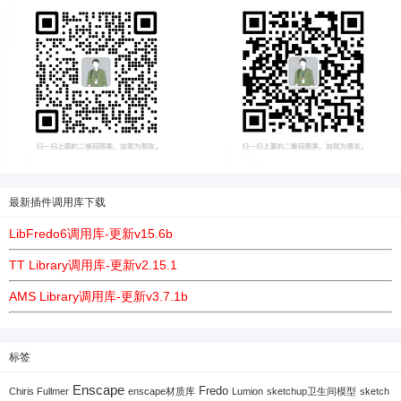
最新插件调用库下载
LibFredo6调用库-更新v15.6b
TT Library调用库-更新v2.15.1
AMS Library调用库-更新v3.7.1b
标签
Enscape
Fredo
Chiris Fullmer
enscape材质库
Lumion
sketchup卫生间模型
sketch