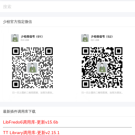
少校官方指定微信
最新插件调用库下载
LibFredo6调用库-更新v15.6b
TT Library调用库-更新v2.15.1