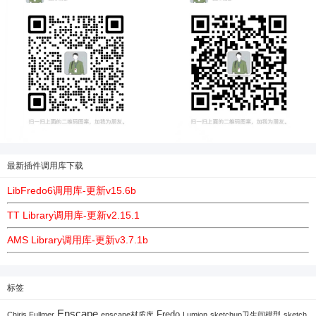
最新插件调用库下载
LibFredo6调用库-更新v15.6b
TT Library调用库-更新v2.15.1
AMS Library调用库-更新v3.7.1b
标签
Enscape
Fredo
Chiris Fullmer
enscape材质库
Lumion
sketchup卫生间模型
sketch