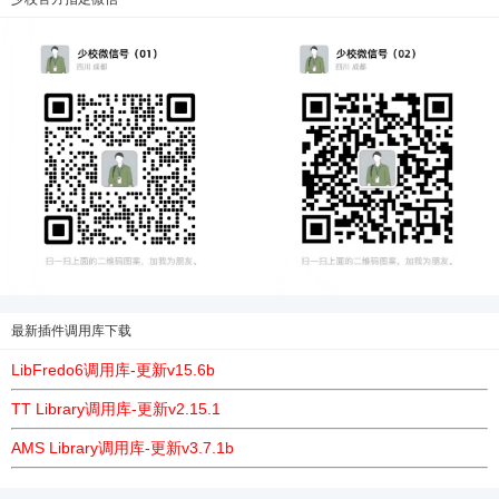
最新插件调用库下载
LibFredo6调用库-更新v15.6b
TT Library调用库-更新v2.15.1
AMS Library调用库-更新v3.7.1b