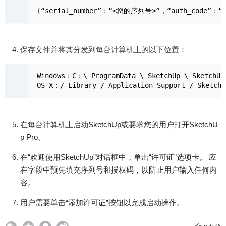
保存文件并将其分发到每台计算机上的以下位置：
Windows：C：\ ProgramData \ SketchUp \ SketchUp 
在每台计算机上启动SketchUp或要求您的用户打开SketchU
p Pro。
在“欢迎使用SketchUp”对话框中，单击“许可证”选项卡。 应
在字段中预先填充序列号和授权码，以防止用户输入任何内
容。
用户需要单击“添加许可证”按钮以完成启动操作。