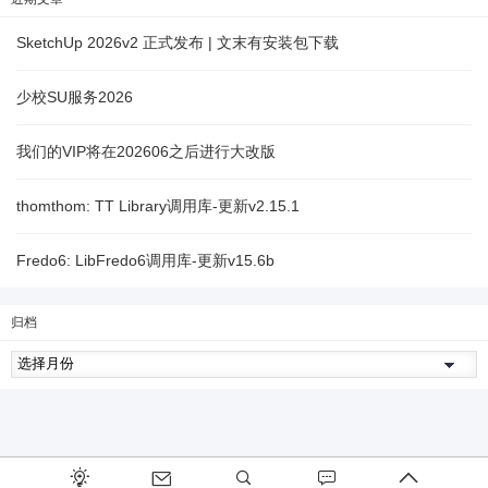
SketchUp 2026v2 正式发布 | 文末有安装包下载
少校SU服务2026
我们的VIP将在202606之后进行大改版
thomthom: TT Library调用库-更新v2.15.1
Fredo6: LibFredo6调用库-更新v15.6b
归档