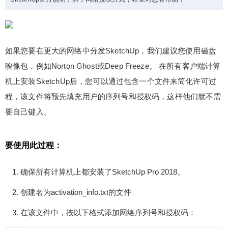
权，这个文章经过查阅SketchUp官方说明了解了网
络授权方式，希望对您有帮助！
如果您要在更大的网络中分发SketchUp，我们建议您使用磁盘
映像包，例如Norton Ghost或Deep Freeze。 在所有客户端计算
机上安装SketchUp后，您可以通过包含一个文件来简化许可过
扫描二维码继续阅读
程，该文件将预先填充用户的序列号和授权码，这样他们就不需
要自己键入。
要使用此过程：
确保所有计算机上都安装了SketchUp Pro 2018。
创建名为activation_info.txt的文件
在该文件中，按以下格式添加网络序列号和授权码：