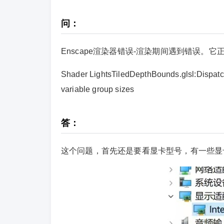
问：
Enscape渲染器错误-渲染期间遇到错误。它正在
Shader LightsTiledDepthBounds.glsl:Dispatc
variable group sizes
答：
这个问题，首先还是要看显卡型号，有一些显