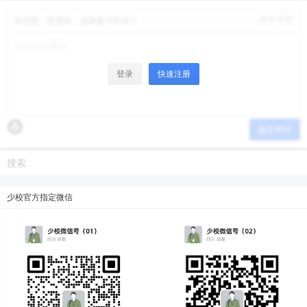
修改资料
欢迎您，新朋友，感谢参与互动！
登录
快速注册
提交评论
少校官方指定微信