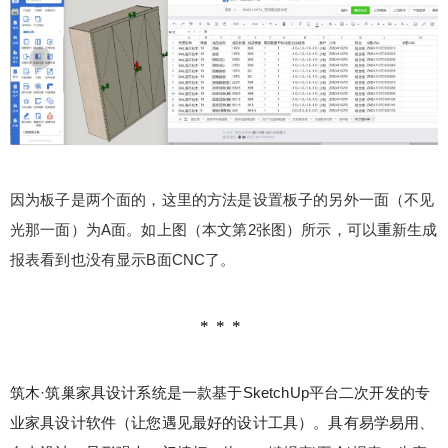
因为板子是两个面的，这里的方法是设置板子的另外一面（不见
光那一面）为A面。如上图（本文第2张图）所示，可以重新生成
报表看到也没有显示B面CNC了。
筑木·筑巢家具设计系统是一款基于SketchUp平台二次开发的专
业家具设计软件（让您遇见最好的设计工具）。具有易学易用、