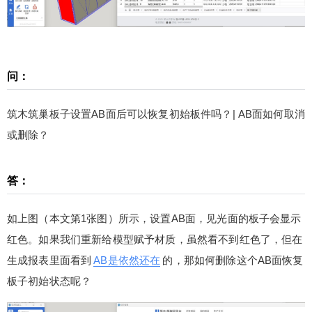
对筑木筑巢解读的技术性文章仅作为参考，最终请
以丁老师和严老师说的为准。
问：
扫描二维码继续阅读
筑木筑巢板子设置AB面后可以恢复初始板件吗？| AB面如何取消
或删除？
答：
如上图（本文第1张图）所示，设置AB面，见光面的板子会显示
红色。如果我们重新给模型赋予材质，虽然看不到红色了，但在
生成报表里面看到
AB是依然还在
的，那如何删除这个AB面恢复
板子初始状态呢？