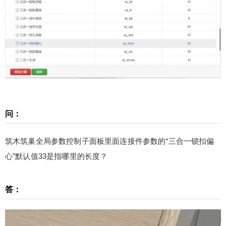
对筑木筑巢解读的技术性文章仅作为参考，最终请
以丁老师和严老师说的为准。
扫描二维码继续阅读
问：
筑木筑巢全局参数控制子面板里面连接件参数的“三合一锁扣偏
心”默认值33是指哪里的长度？
答：