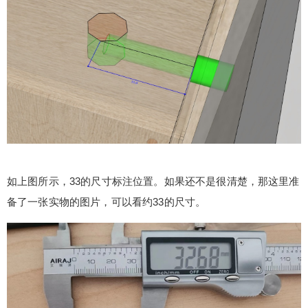
如上图所示，33的尺寸标注位置。如果还不是很清楚，那这里准
备了一张实物的图片，可以看约33的尺寸。