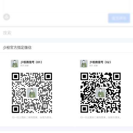
提交评论
少校官方指定微信