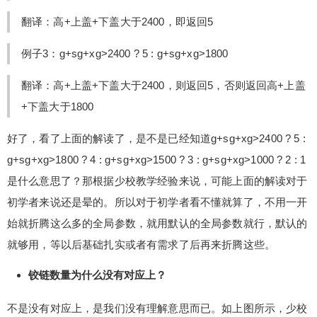
翻译：高+上盖+下盖大于2400，即返回5
例子3：g+sg+xg>2400 ? 5 : g+sg+xg>1800
翻译：高+上盖+下盖大于2400，则返回5，否则返回高+上盖
+下盖大于1800
好了，看了上面的解读了，是不是已经知道g+sg+xg>2400 ? 5 :
g+sg+xg>1800 ? 4 : g+sg+xg>1500 ? 3 : g+sg+xg>1000 ? 2 : 1
是什么意思了？那根据少校教学经验来说，可能上面的解读对于
初学者来说还是晕的。所以对于初学者看不懂就算了，不用一开
始就折腾这么多的全局参数，就用默认的全局参数就行，默认的
就够用，等以后基础扎实或者有需求了后再来折腾这些。
铰链数量为什么没有对应上？
不是没有对应上，是我们没有理解意思而已。如上图所示，少校