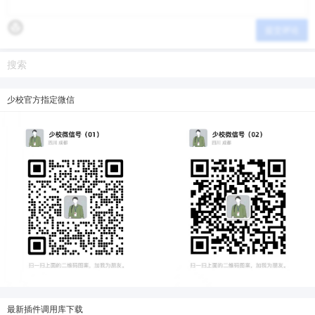
提交评论
少校官方指定微信
最新插件调用库下载