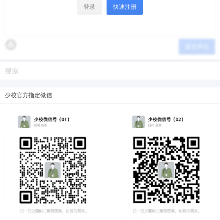
登录
快速注册
提交评论
少校官方指定微信