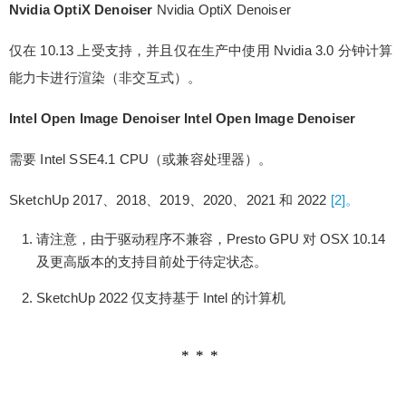
Nvidia OptiX Denoiser
Nvidia OptiX Denoiser
仅在 10.13 上受支持，并且仅在生产中使用 Nvidia 3.0 分钟计算
能力卡进行渲染（非交互式）。
Intel Open Image Denoiser Intel Open Image Denoiser
需要 Intel SSE4.1 CPU（或兼容处理器）。
SketchUp 2017、2018、2019、2020、2021 和 2022
[2]。
请注意，由于驱动程序不兼容，Presto GPU 对 OSX 10.14
及更高版本的支持目前处于待定状态。
SketchUp 2022 仅支持基于 Intel 的计算机
给少校-LA打赏
付费内容
2
5
10
元
元
元