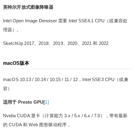
英特尔开放式图像降噪器
Intel Open Image Denoiser 需要 Intel SSE4.1 CPU（或兼容处
理器）。
SketchUp 2017、2018、2019、2020、2021 和 2022
macOS版本
macOS 10.13 / 10.14 / 10.15 / 11 / 12，Intel SSE3 CPU（或兼
容）
适用于 Presto GPU[
1]
Nvidia CUDA 显卡（计算能力 3.x / 5.x / 6.x / 7.0），带有最新
的 CUDA 和 Web 图形驱动程序，