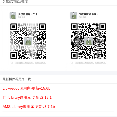
少校官方指定微信
最新插件调用库下载
LibFredo6调用库-更新v15.6b
TT Library调用库-更新v2.15.1
AMS Library调用库-更新v3.7.1b