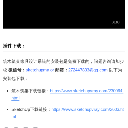
插件下载：
筑木筑巢家具设计系统的安装包是免费下载的，问题咨询请加少
校
微信号：
sketchupmajor
邮箱：
272447833@qq.com
以下为
安装包下载：
筑木筑巢下载链接：
https://www.sketchupvray.com/230064.
html
SketchUp下载链接：
https://www.sketchupvray.com/2603.ht
ml