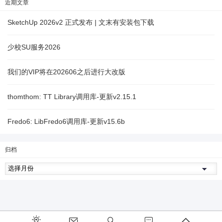
近期文章
SketchUp 2026v2 正式发布 | 文末有安装包下载
少校SU服务2026
我们的VIP将在202606之后进行大改版
thomthom: TT Library调用库-更新v2.15.1
Fredo6: LibFredo6调用库-更新v15.6b
归档