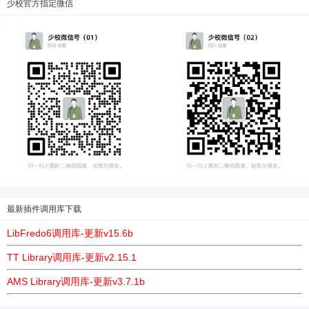
少校官方指定微信
最新插件调用库下载
LibFredo6调用库-更新v15.6b
TT Library调用库-更新v2.15.1
AMS Library调用库-更新v3.7.1b