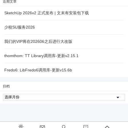
近期文章
SketchUp 2026v2 正式发布 | 文末有安装包下载
少校SU服务2026
我们的VIP将在202606之后进行大改版
thomthom: TT Library调用库-更新v2.15.1
Fredo6: LibFredo6调用库-更新v15.6b
归档