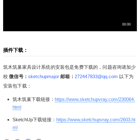
插件下载：
筑木筑巢家具设计系统的安装包是免费下载的，问题咨询请加少
校
微信号：
sketchupmajor
邮箱：
272447833@qq.com
以下为
安装包下载：
筑木筑巢下载链接：
https://www.sketchupvray.com/230064.
html
SketchUp下载链接：
https://www.sketchupvray.com/2603.ht
ml