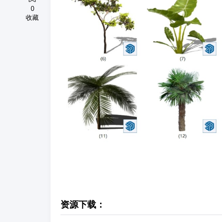
0
收藏
资源下载：