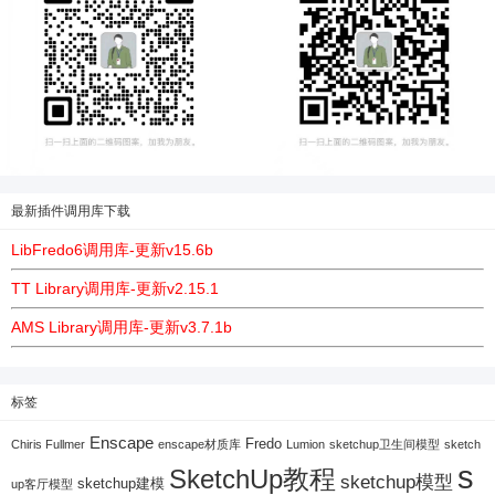
最新插件调用库下载
LibFredo6调用库-更新v15.6b
TT Library调用库-更新v2.15.1
AMS Library调用库-更新v3.7.1b
标签
Enscape
Fredo
Chiris Fullmer
enscape材质库
Lumion
sketchup卫生间模型
sketch
s
SketchUp教程
sketchup模型
sketchup建模
up客厅模型