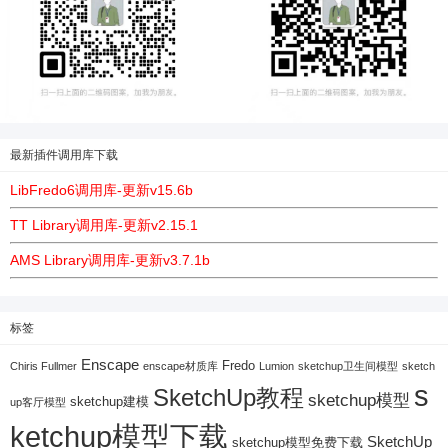
最新插件调用库下载
LibFredo6调用库-更新v15.6b
TT Library调用库-更新v2.15.1
AMS Library调用库-更新v3.7.1b
标签
Enscape
Fredo
Chiris Fullmer
enscape材质库
Lumion
sketchup卫生间模型
sketch
s
SketchUp教程
sketchup模型
sketchup建模
up客厅模型
ketchup模型下载
SketchUp
sketchup模型免费下载