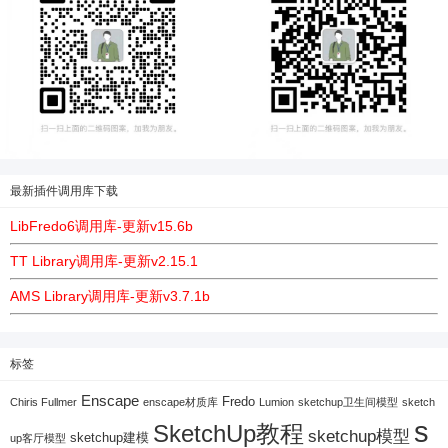
最新插件调用库下载
LibFredo6调用库-更新v15.6b
TT Library调用库-更新v2.15.1
AMS Library调用库-更新v3.7.1b
标签
Enscape
Fredo
Chiris Fullmer
enscape材质库
Lumion
sketchup卫生间模型
sketch
s
SketchUp教程
sketchup模型
sketchup建模
up客厅模型