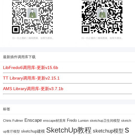
最新插件调用库下载
LibFredo6调用库-更新v15.6b
TT Library调用库-更新v2.15.1
AMS Library调用库-更新v3.7.1b
标签
Enscape
Fredo
Chiris Fullmer
enscape材质库
Lumion
sketchup卫生间模型
sketch
s
SketchUp教程
sketchup模型
sketchup建模
up客厅模型