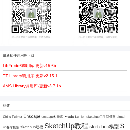
最新插件调用库下载
LibFredo6调用库-更新v15.6b
TT Library调用库-更新v2.15.1
AMS Library调用库-更新v3.7.1b
标签
Enscape
Fredo
Chiris Fullmer
enscape材质库
Lumion
sketchup卫生间模型
sketch
s
SketchUp教程
sketchup模型
sketchup建模
up客厅模型