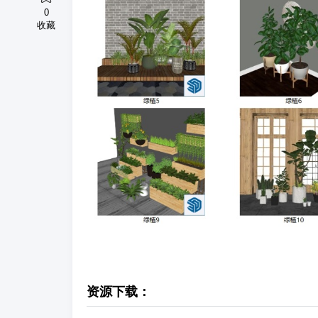
0
收藏
资源下载：