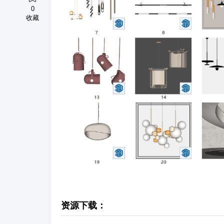
0
收藏
资源下载：