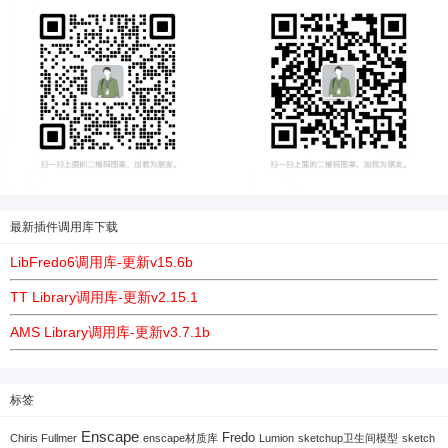
最新插件调用库下载
LibFredo6调用库-更新v15.6b
TT Library调用库-更新v2.15.1
AMS Library调用库-更新v3.7.1b
标签
Enscape
Fredo
Chiris Fullmer
enscape材质库
Lumion
sketchup卫生间模型
sketch