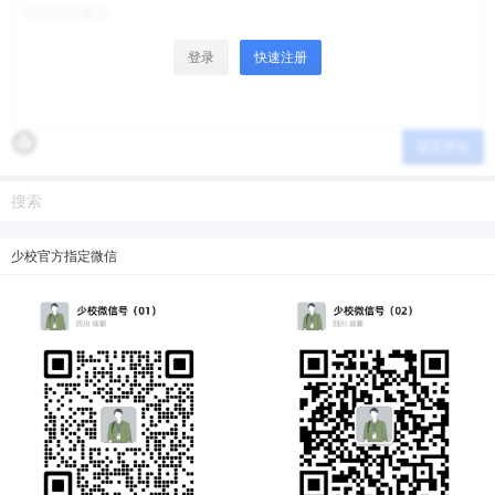
登录
快速注册
提交评论
少校官方指定微信