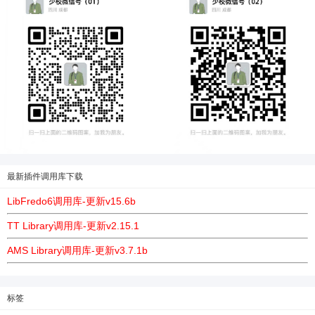
最新插件调用库下载
LibFredo6调用库-更新v15.6b
TT Library调用库-更新v2.15.1
AMS Library调用库-更新v3.7.1b
标签